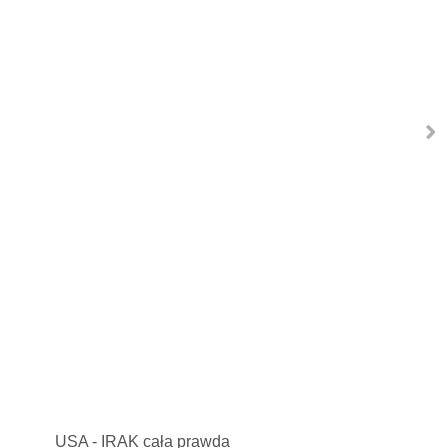
USA - IRAK cała prawda