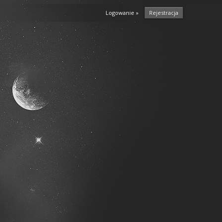
Logowanie »
Rejestracja