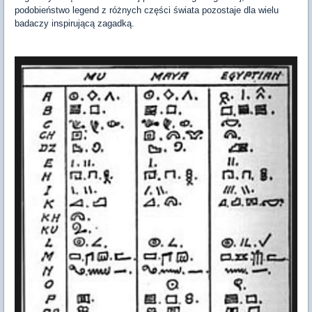
podobieństwo legend z różnych części świata pozostaje dla wielu
badaczy inspirującą zagadką.