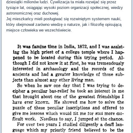
dziesiątki milionów ludzi. Cywilizacja ta miała rozwijać się przez
tysiące lat, osiągając wysoki poziom organizacji społecznej, wiedzy
astronomicznej oraz duchowej.
Jej mieszkańcy mieli posługiwać się rozwiniętym systemem nauki,
który obejmował zarówno wiedzę o naturze, jak i filozofię opisującą
miejsce człowieka we wszechświecie.