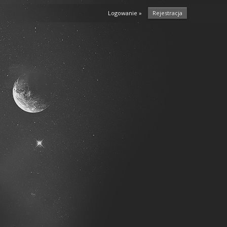
Logowanie »
Rejestracja