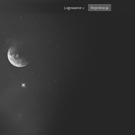
Logowanie »
Rejestracja