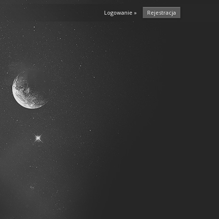
Logowanie »
Rejestracja