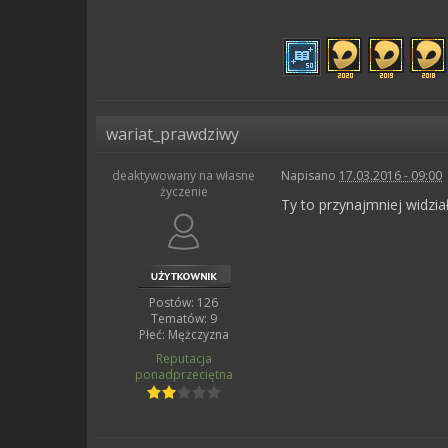
wariat_prawdziwy
deaktywowany na własne
Napisano
17.03.2016 - 09:00
życzenie
Ty to przynajmniej widzia
Postów: 126
Tematów: 9
Płeć:
Mężczyzna
Reputacja
ponadprzeciętna