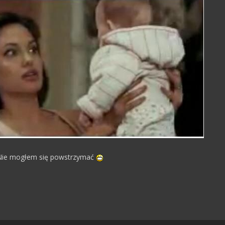
Nie mogłem się powstrzymać