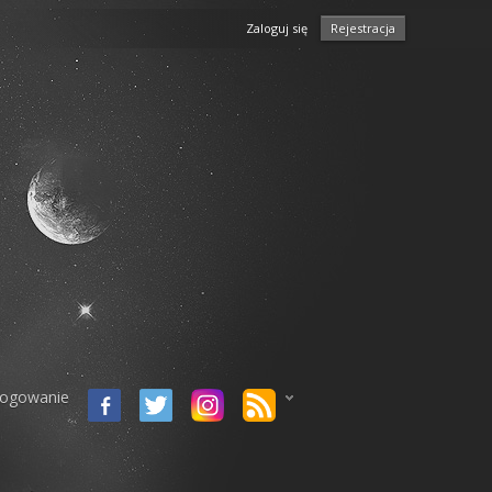
Zaloguj się
Rejestracja
logowanie