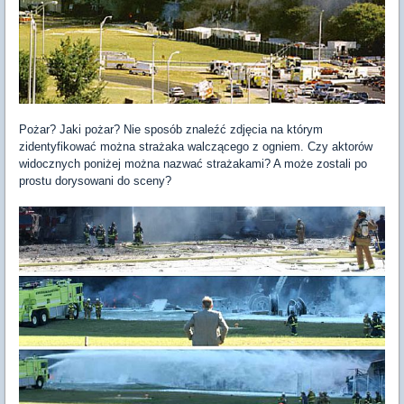
Pożar? Jaki pożar? Nie sposób znaleźć zdjęcia na którym
zidentyfikować można strażaka walczącego z ogniem. Czy aktorów
widocznych poniżej można nazwać strażakami? A może zostali po
prostu dorysowani do sceny?