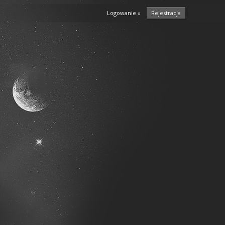
Logowanie »
Rejestracja