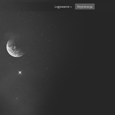
Logowanie »
Rejestracja