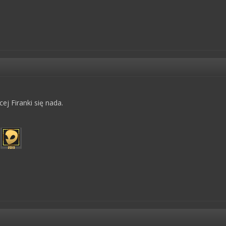
ej Firanki się nada.