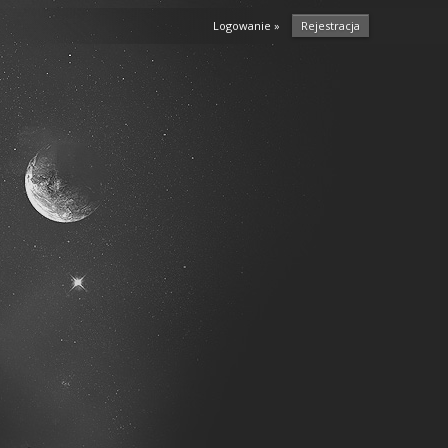
Logowanie »
Rejestracja