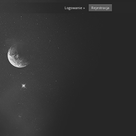
Logowanie »
Rejestracja