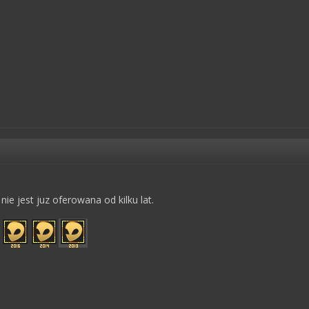
ie jest juz oferowana od kilku lat.