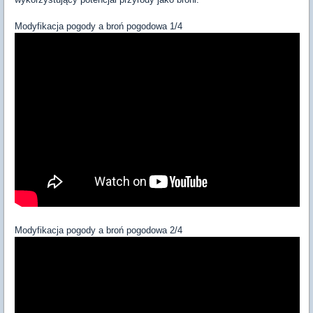
Modyfikacja pogody a broń pogodowa 1/4
Modyfikacja pogody a broń pogodowa 2/4