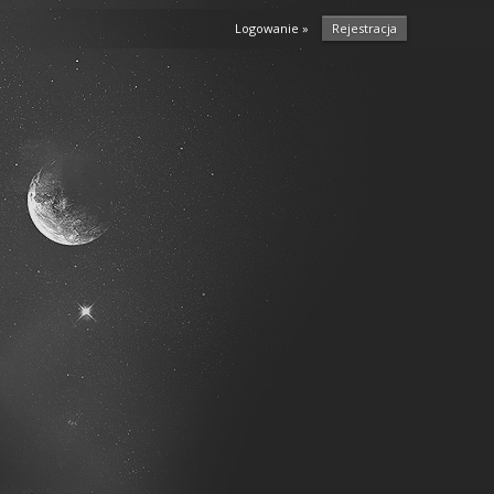
Logowanie »
Rejestracja