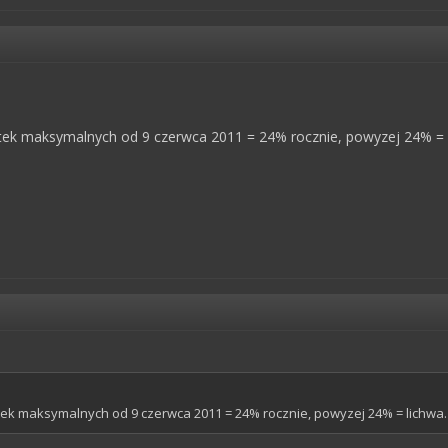
ek maksymalnych od 9 czerwca 2011 = 24% rocznie, powyzej 24% = 
k maksymalnych od 9 czerwca 2011 = 24% rocznie, powyzej 24% = lichwa.