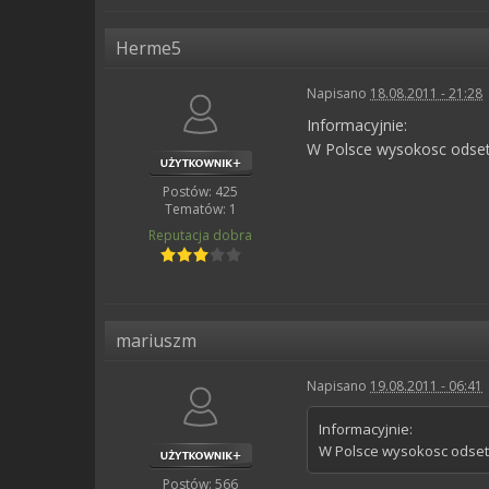
Herme5
Napisano
18.08.2011 - 21:28
Informacyjnie:
W Polsce wysokosc odset
Postów: 425
Tematów: 1
Reputacja
dobra
mariuszm
Napisano
19.08.2011 - 06:41
Informacyjnie:
W Polsce wysokosc odsete
Postów: 566