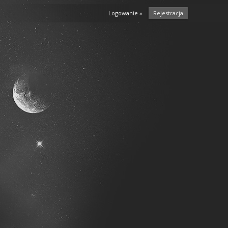
Logowanie »
Rejestracja