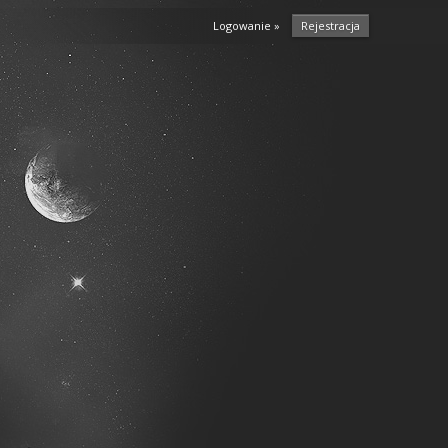
Logowanie »
Rejestracja