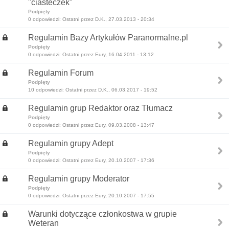
"ciasteczek"
Podpięty
0 odpowiedzi: Ostatni przez D.K., 27.03.2013 - 20:34
Regulamin Bazy Artykułów Paranormalne.pl
Podpięty
0 odpowiedzi: Ostatni przez Eury, 16.04.2011 - 13:12
Regulamin Forum
Podpięty
10 odpowiedzi: Ostatni przez D.K., 06.03.2017 - 19:52
Regulamin grup Redaktor oraz Tłumacz
Podpięty
0 odpowiedzi: Ostatni przez Eury, 09.03.2008 - 13:47
Regulamin grupy Adept
Podpięty
0 odpowiedzi: Ostatni przez Eury, 20.10.2007 - 17:36
Regulamin grupy Moderator
Podpięty
0 odpowiedzi: Ostatni przez Eury, 20.10.2007 - 17:55
Warunki dotyczące członkostwa w grupie
Weteran