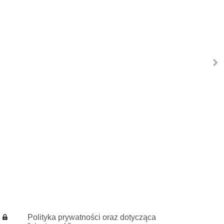
Polityka prywatności oraz dotycząca