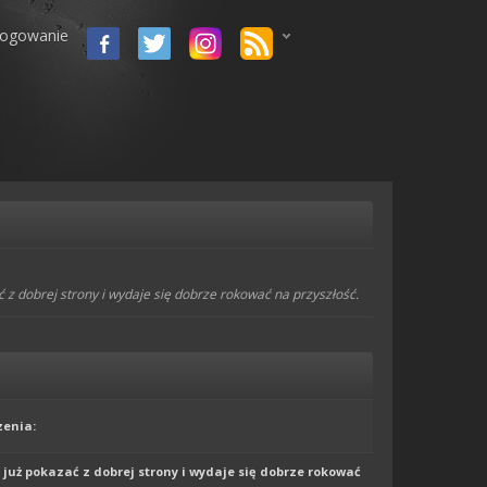
logowanie
 z dobrej strony i wydaje się dobrze rokować na przyszłość.
enia:
już pokazać z dobrej strony i wydaje się dobrze rokować