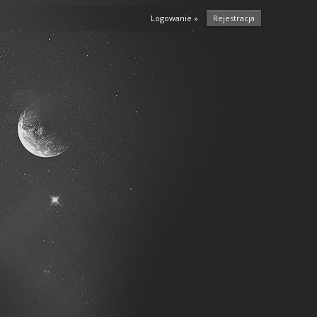
Logowanie »
Rejestracja