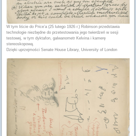
W tym liście do Price’a (25 lutego 1926 r.) Robinson przedstawia
technologie niezbędne do przetestowania jego twierdzeń w sesji
testowej, w tym dyktafon, galwanometr Kelvina i kamerę
stereoskopową.
Dzięki uprzejmości Senate House Library, University of London