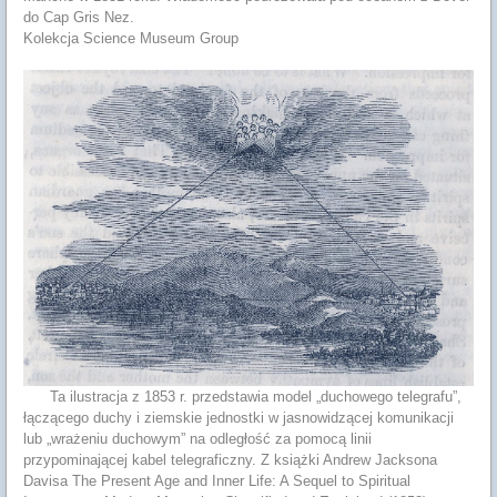
do Cap Gris Nez.
Kolekcja Science Museum Group
Ta ilustracja z 1853 r. przedstawia model „duchowego telegrafu”,
łączącego duchy i ziemskie jednostki w jasnowidzącej komunikacji
lub „wrażeniu duchowym” na odległość za pomocą linii
przypominającej kabel telegraficzny. Z książki Andrew Jacksona
Davisa The Present Age and Inner Life: A Sequel to Spiritual