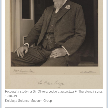
Fotografia studyjna Sir Olivera Lodge’a autorstwa F. Thurstona i syna,
1910–19
Kolekcja Science Museum Group