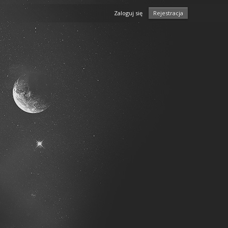
Zaloguj się
Rejestracja