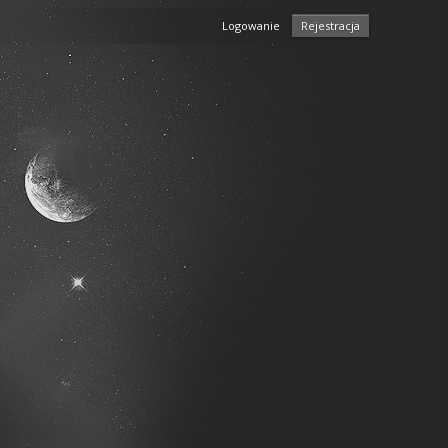
Logowanie
Rejestracja