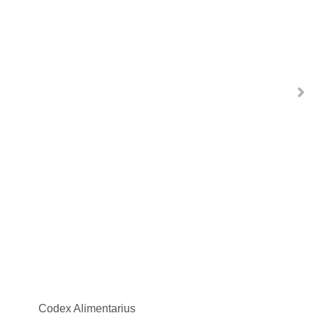
Codex Alimentarius